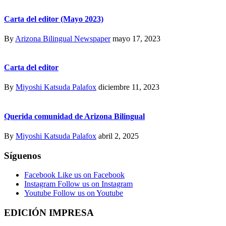
Carta del editor (Mayo 2023)
By
Arizona Bilingual Newspaper
mayo 17, 2023
Carta del editor
By
Miyoshi Katsuda Palafox
diciembre 11, 2023
Querida comunidad de Arizona Bilingual
By
Miyoshi Katsuda Palafox
abril 2, 2025
Síguenos
Facebook
Like us on Facebook
Instagram
Follow us on Instagram
Youtube
Follow us on Youtube
EDICIÓN IMPRESA