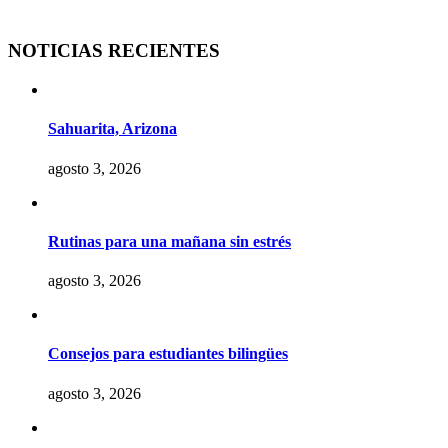
NOTICIAS RECIENTES
Sahuarita, Arizona
agosto 3, 2026
Rutinas para una mañana sin estrés
agosto 3, 2026
Consejos para estudiantes bilingües
agosto 3, 2026