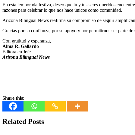
En esta temporada festiva, deseo que tú y tus seres queridos encuent
razones para celebrar lo que nos hace únicos como comunidad.
Arizona Bilingual News reafirma su compromiso de seguir amplifican
Gracias por su confianza, por su apoyo y por permitirnos ser parte de 
Con gratitud y esperanza,
Alma R. Gallardo
Editora en Jefe
Arizona Bilingual News
Share this:
Related Posts