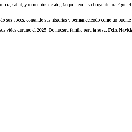
ren paz, salud, y momentos de alegría que llenen su hogar de luz. Que
do sus voces, contando sus historias y permaneciendo como un puente 
sus vidas durante el 2025. De nuestra familia para la suya,
Feliz Navid