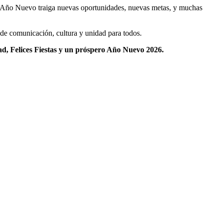
 el Año Nuevo traiga nuevas oportunidades, nuevas metas, y muchas
de comunicación, cultura y unidad para todos.
ad, Felices Fiestas y un próspero Año Nuevo 2026.